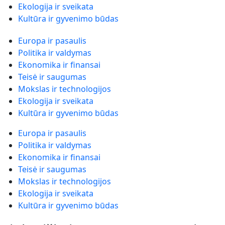
Ekologija ir sveikata
Kultūra ir gyvenimo būdas
Europa ir pasaulis
Politika ir valdymas
Ekonomika ir finansai
Teisė ir saugumas
Mokslas ir technologijos
Ekologija ir sveikata
Kultūra ir gyvenimo būdas
Europa ir pasaulis
Politika ir valdymas
Ekonomika ir finansai
Teisė ir saugumas
Mokslas ir technologijos
Ekologija ir sveikata
Kultūra ir gyvenimo būdas