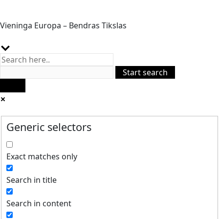
Vieninga Europa – Bendras Tikslas
Generic selectors
Exact matches only
Search in title
Search in content