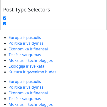
Post Type Selectors
Europa ir pasaulis
Politika ir valdymas
Ekonomika ir finansai
Teisė ir saugumas
Mokslas ir technologijos
Ekologija ir sveikata
Kultūra ir gyvenimo būdas
Europa ir pasaulis
Politika ir valdymas
Ekonomika ir finansai
Teisė ir saugumas
Mokslas ir technologijos