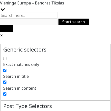
Vieninga Europa – Bendras Tikslas
Generic selectors
Exact matches only
Search in title
Search in content
Post Type Selectors