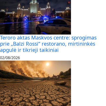
Teroro aktas Maskvos centre: sprogimas
prie „Balzi Rossi“ restorano, mirtininkės
apgulė ir tikrieji taikiniai
02/08/2026