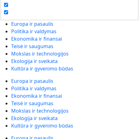
Europa ir pasaulis
Politika ir valdymas
Ekonomika ir finansai
Teisė ir saugumas
Mokslas ir technologijos
Ekologija ir sveikata
Kultūra ir gyvenimo būdas
Europa ir pasaulis
Politika ir valdymas
Ekonomika ir finansai
Teisė ir saugumas
Mokslas ir technologijos
Ekologija ir sveikata
Kultūra ir gyvenimo būdas
Europa ir pasaulis