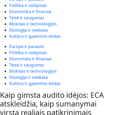
Politika ir valdymas
Ekonomika ir finansai
Teisė ir saugumas
Mokslas ir technologijos
Ekologija ir sveikata
Kultūra ir gyvenimo būdas
Europa ir pasaulis
Politika ir valdymas
Ekonomika ir finansai
Teisė ir saugumas
Mokslas ir technologijos
Ekologija ir sveikata
Kultūra ir gyvenimo būdas
Kaip gimsta audito idėjos: ECA
atskleidžia, kaip sumanymai
virsta realiais patikrinimais