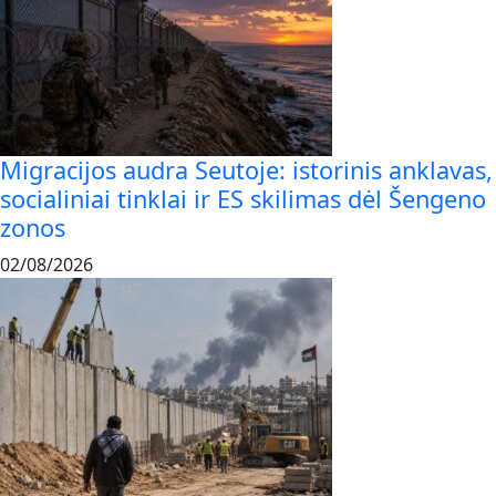
Migracijos audra Seutoje: istorinis anklavas,
socialiniai tinklai ir ES skilimas dėl Šengeno
zonos
02/08/2026