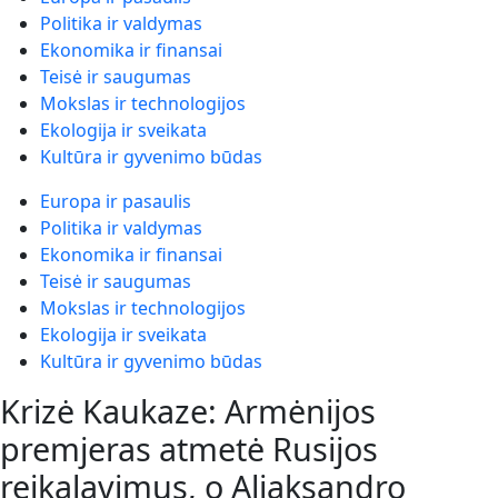
Politika ir valdymas
Ekonomika ir finansai
Teisė ir saugumas
Mokslas ir technologijos
Ekologija ir sveikata
Kultūra ir gyvenimo būdas
Europa ir pasaulis
Politika ir valdymas
Ekonomika ir finansai
Teisė ir saugumas
Mokslas ir technologijos
Ekologija ir sveikata
Kultūra ir gyvenimo būdas
Krizė Kaukaze: Armėnijos
premjeras atmetė Rusijos
reikalavimus, o Aliaksandro