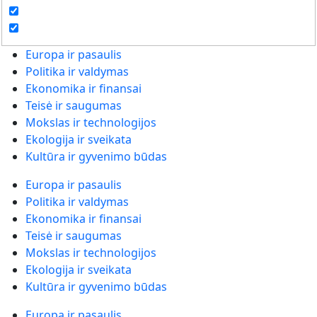
Europa ir pasaulis
Politika ir valdymas
Ekonomika ir finansai
Teisė ir saugumas
Mokslas ir technologijos
Ekologija ir sveikata
Kultūra ir gyvenimo būdas
Europa ir pasaulis
Politika ir valdymas
Ekonomika ir finansai
Teisė ir saugumas
Mokslas ir technologijos
Ekologija ir sveikata
Kultūra ir gyvenimo būdas
Europa ir pasaulis