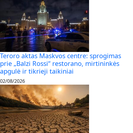
Teroro aktas Maskvos centre: sprogimas
prie „Balzi Rossi“ restorano, mirtininkės
apgulė ir tikrieji taikiniai
02/08/2026