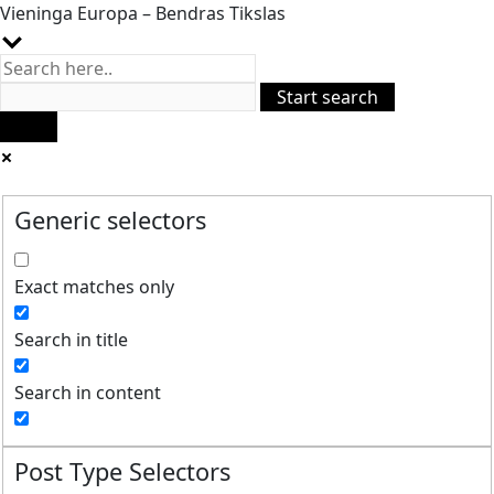
Vieninga Europa – Bendras Tikslas
Generic selectors
Exact matches only
Search in title
Search in content
Post Type Selectors