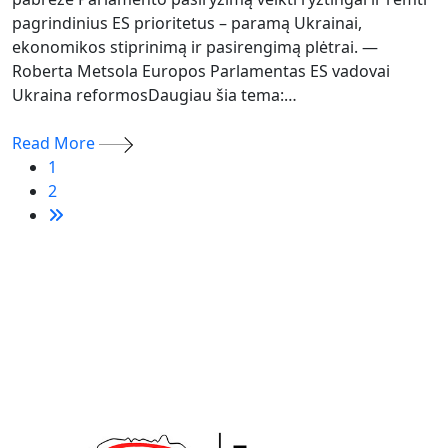
pagrindinius ES prioritetus – paramą Ukrainai,
ekonomikos stiprinimą ir pasirengimą plėtrai. —
Roberta Metsola Europos Parlamentas ES vadovai
Ukraina reformosDaugiau šia tema:…
Read More
1
2