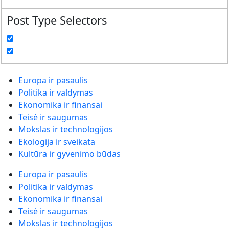
Post Type Selectors
Europa ir pasaulis
Politika ir valdymas
Ekonomika ir finansai
Teisė ir saugumas
Mokslas ir technologijos
Ekologija ir sveikata
Kultūra ir gyvenimo būdas
Europa ir pasaulis
Politika ir valdymas
Ekonomika ir finansai
Teisė ir saugumas
Mokslas ir technologijos