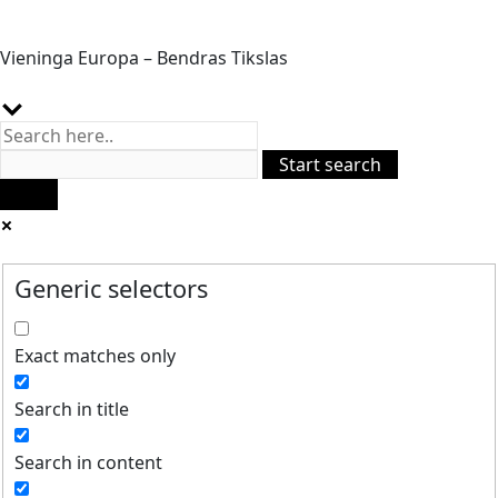
Vieninga Europa – Bendras Tikslas
Generic selectors
Exact matches only
Search in title
Search in content