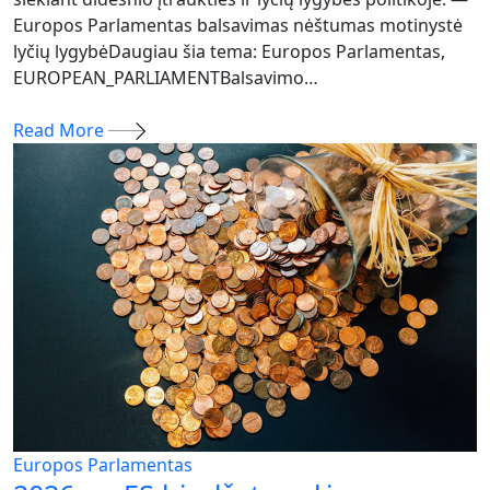
Europos Parlamentas balsavimas nėštumas motinystė
lyčių lygybėDaugiau šia tema: Europos Parlamentas,
EUROPEAN_PARLIAMENTBalsavimo…
Read More
Europos Parlamentas