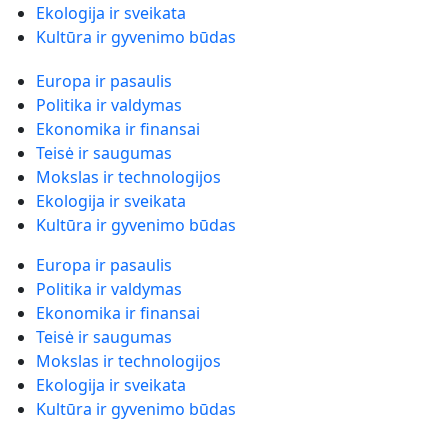
Ekologija ir sveikata
Kultūra ir gyvenimo būdas
Europa ir pasaulis
Politika ir valdymas
Ekonomika ir finansai
Teisė ir saugumas
Mokslas ir technologijos
Ekologija ir sveikata
Kultūra ir gyvenimo būdas
Europa ir pasaulis
Politika ir valdymas
Ekonomika ir finansai
Teisė ir saugumas
Mokslas ir technologijos
Ekologija ir sveikata
Kultūra ir gyvenimo būdas