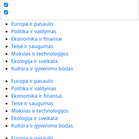
Europa ir pasaulis
Politika ir valdymas
Ekonomika ir finansai
Teisė ir saugumas
Mokslas ir technologijos
Ekologija ir sveikata
Kultūra ir gyvenimo būdas
Europa ir pasaulis
Politika ir valdymas
Ekonomika ir finansai
Teisė ir saugumas
Mokslas ir technologijos
Ekologija ir sveikata
Kultūra ir gyvenimo būdas
Europa ir pasaulis