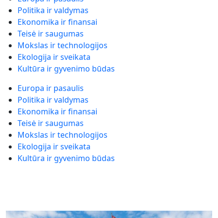
Politika ir valdymas
Ekonomika ir finansai
Teisė ir saugumas
Mokslas ir technologijos
Ekologija ir sveikata
Kultūra ir gyvenimo būdas
Europa ir pasaulis
Politika ir valdymas
Ekonomika ir finansai
Teisė ir saugumas
Mokslas ir technologijos
Ekologija ir sveikata
Kultūra ir gyvenimo būdas