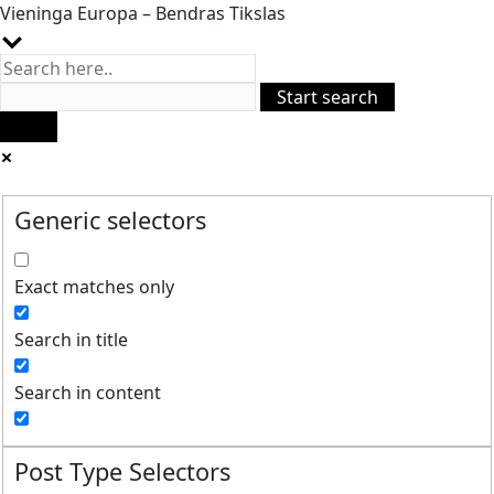
Vieninga Europa – Bendras Tikslas
Generic selectors
Exact matches only
Search in title
Search in content
Post Type Selectors