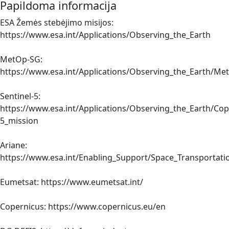
Papildoma informacija
ESA Žemės stebėjimo misijos:
https://www.esa.int/Applications/Observing_the_Earth
MetOp-SG:
https://www.esa.int/Applications/Observing_the_Earth/M
Sentinel-5:
https://www.esa.int/Applications/Observing_the_Earth/Cop
5_mission
Ariane:
https://www.esa.int/Enabling_Support/Space_Transportati
Eumetsat: https://www.eumetsat.int/
Copernicus: https://www.copernicus.eu/en