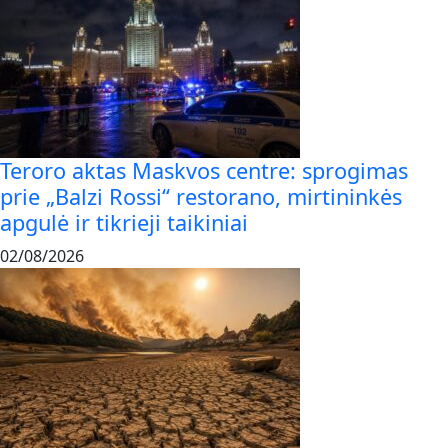
Teroro aktas Maskvos centre: sprogimas
prie „Balzi Rossi“ restorano, mirtininkės
apgulė ir tikrieji taikiniai
02/08/2026