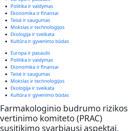
Politika ir valdymas
Ekonomika ir finansai
Teisė ir saugumas
Mokslas ir technologijos
Ekologija ir sveikata
Kultūra ir gyvenimo būdas
Europa ir pasaulis
Politika ir valdymas
Ekonomika ir finansai
Teisė ir saugumas
Mokslas ir technologijos
Ekologija ir sveikata
Kultūra ir gyvenimo būdas
Farmakologinio budrumo rizikos
vertinimo komiteto (PRAC)
susitikimo svarbiausi aspektai,