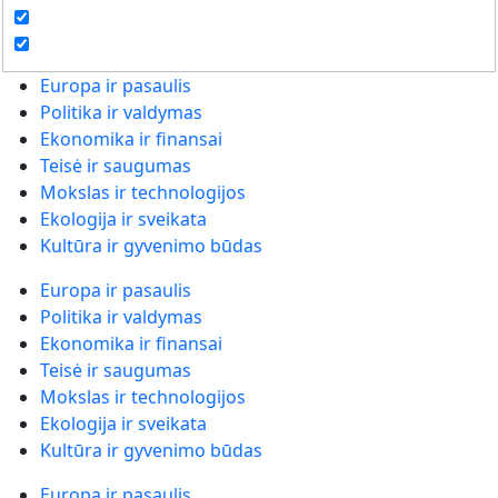
Europa ir pasaulis
Politika ir valdymas
Ekonomika ir finansai
Teisė ir saugumas
Mokslas ir technologijos
Ekologija ir sveikata
Kultūra ir gyvenimo būdas
Europa ir pasaulis
Politika ir valdymas
Ekonomika ir finansai
Teisė ir saugumas
Mokslas ir technologijos
Ekologija ir sveikata
Kultūra ir gyvenimo būdas
Europa ir pasaulis