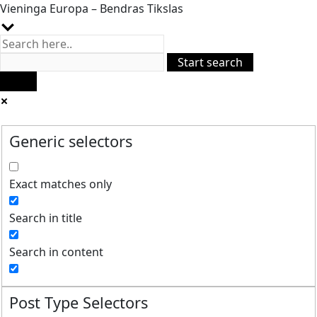
Vieninga Europa – Bendras Tikslas
Generic selectors
Exact matches only
Search in title
Search in content
Post Type Selectors